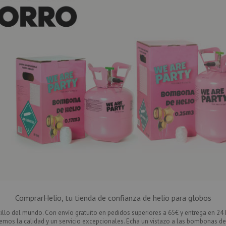
ComprarHelio, tu tienda de confianza de helio para globos
o del mundo. Con envío gratuito en pedidos superiores a 65€ y entrega en 24 h
mos la calidad y un servicio excepcionales. Echa un vistazo a las
bombonas de 