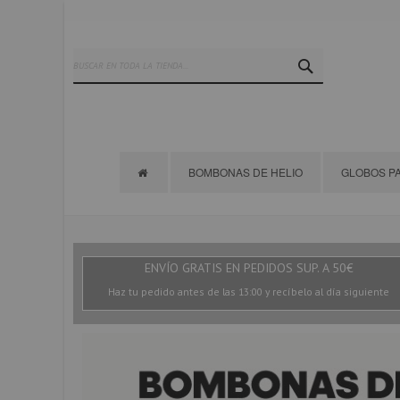
Ir
al
contenido
SEARCH
BOMBONAS DE HELIO
GLOBOS PA
ENVÍO GRATIS EN PEDIDOS SUP. A 50€
Haz tu pedido antes de las 13:00 y recíbelo al día siguiente