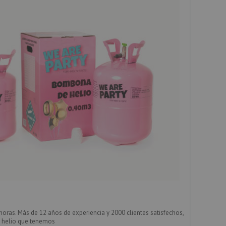
oras. Más de 12 años de experiencia y 2000 clientes satisfechos,
helio
que tenemos