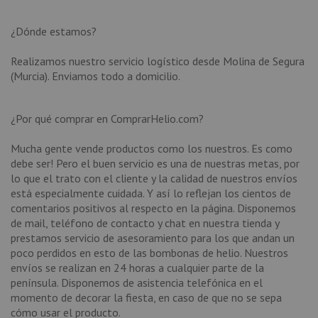
¿Dónde estamos?
Realizamos nuestro servicio logístico desde Molina de Segura
(Murcia). Enviamos todo a domicilio.
¿Por qué comprar en ComprarHelio.com?
Mucha gente vende productos como los nuestros. Es como
debe ser! Pero el buen servicio es una de nuestras metas, por
lo que el trato con el cliente y la calidad de nuestros envíos
está especialmente cuidada. Y así lo reflejan los cientos de
comentarios positivos al respecto en la página. Disponemos
de mail, teléfono de contacto y chat en nuestra tienda y
prestamos servicio de asesoramiento para los que andan un
poco perdidos en esto de las bombonas de helio. Nuestros
envíos se realizan en 24 horas a cualquier parte de la
península. Disponemos de asistencia telefónica en el
momento de decorar la fiesta, en caso de que no se sepa
cómo usar el producto.