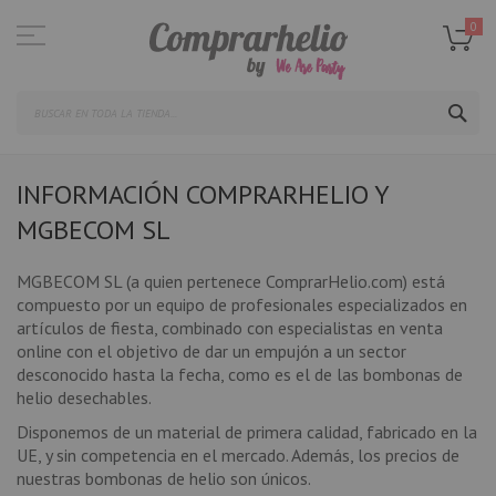
Ir
al
0
contenido
SEA
INFORMACIÓN COMPRARHELIO Y
MGBECOM SL
MGBECOM SL (a quien pertenece ComprarHelio.com) está
compuesto por un equipo de profesionales especializados en
artículos de fiesta, combinado con especialistas en venta
online con el objetivo de dar un empujón a un sector
desconocido hasta la fecha, como es el de las bombonas de
helio desechables.
Disponemos de un material de primera calidad, fabricado en la
UE, y sin competencia en el mercado. Además, los precios de
nuestras bombonas de helio son únicos.