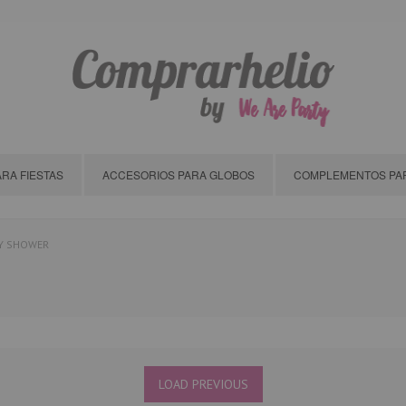
RA FIESTAS
ACCESORIOS PARA GLOBOS
COMPLEMENTOS PAR
BY SHOWER
LOAD PREVIOUS