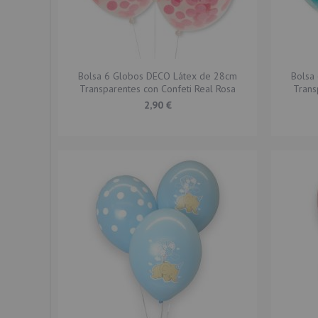
Bolsa 6 Globos DECO Látex de 28cm
Bolsa
Transparentes con Confeti Real Rosa
Trans
2,90 €