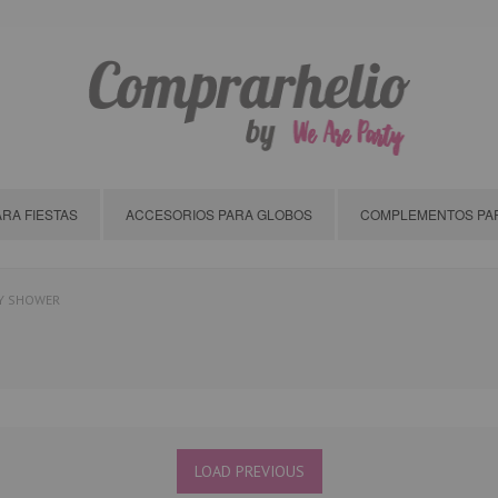
RA FIESTAS
ACCESORIOS PARA GLOBOS
COMPLEMENTOS PAR
BY SHOWER
LOAD PREVIOUS