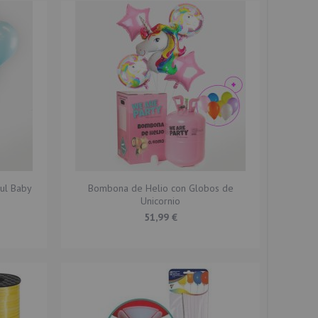
ul Baby
Bombona de Helio con Globos de
Unicornio
51,99 €