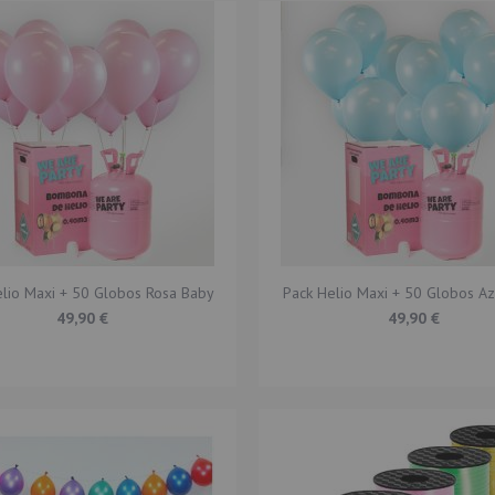
lio Maxi + 50 Globos Rosa Baby
Pack Helio Maxi + 50 Globos Az
49,90 €
49,90 €