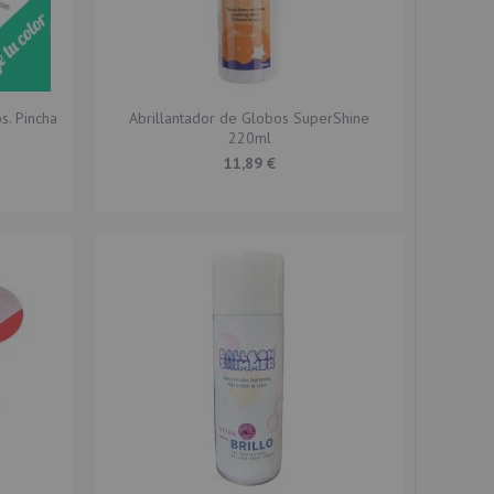
s. Pincha
Abrillantador de Globos SuperShine
220ml
11,89 €