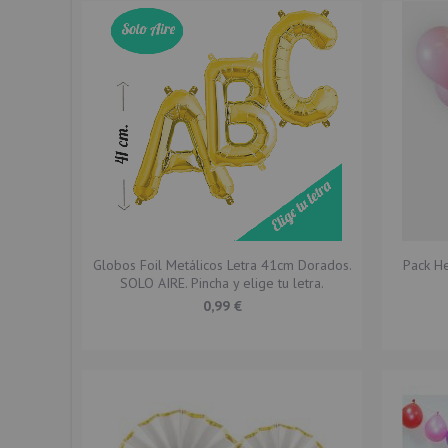
Globos Foil Metálicos Letra 41cm Dorados.
Pack He
SOLO AIRE. Pincha y elige tu letra.
0,99 €