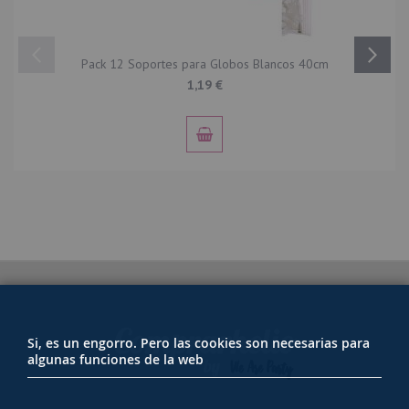
Pack 12 Soportes para Globos Blancos 40cm
1,19 €
Si, es un engorro. Pero las cookies son necesarias para
algunas funciones de la web