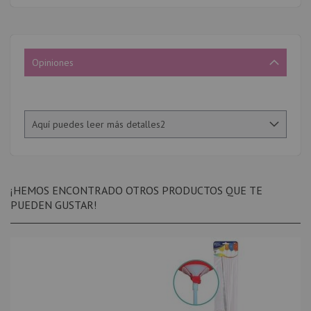
Opiniones
Aquí puedes leer más detalles2
¡HEMOS ENCONTRADO OTROS PRODUCTOS QUE TE
PUEDEN GUSTAR!