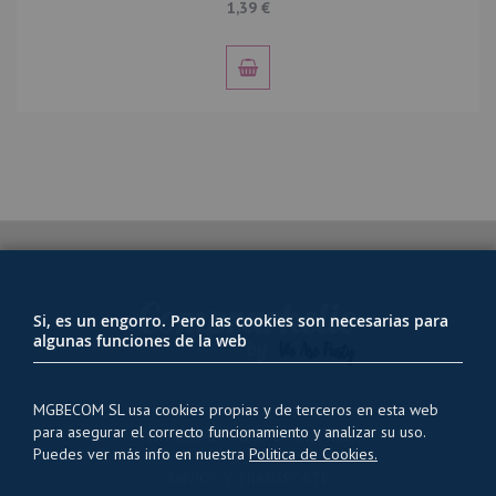
1,39 €
Si, es un engorro. Pero las cookies son necesarias para
algunas funciones de la web
MGBECOM SL usa cookies propias y de terceros en esta web
para asegurar el correcto funcionamiento y analizar su uso.
PRIVACIDAD Y USO DE COOKIES
Puedes ver más info en nuestra
Politica de Cookies.
ENVÍOS Y TRANSPORTE