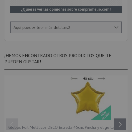
¿Quieres ver las opiniones sobre comprarhelio.com?
Aquí puedes leer más detalles2
¡HEMOS ENCONTRADO OTROS PRODUCTOS QUE TE
PUEDEN GUSTAR!
Globos Foil Metálicos DECO Estrella 45cm. Pincha y elige tu color