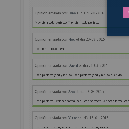
Opinión enviada por
Juan
el día 30-01-2016
Muy bien todo perfecto. Muy bien todo perfecto
Opinión enviada por
Nou
el día 29-08-2015
Todo bién!. Todo bién!
Opinión enviada por
David
el día 21-03-2015
Todo perfecto y muy rápido. Todo perfecto y muy rápido el envio
Opinión enviada por
Ana
el día 16-03-2015
Todo perfecto. Seriedad formalidad. Todo perfecto. Seriedad formalid
Opinión enviada por
Victor
el día 13-01-2015
Todo correcto y muy rapido.. Todo correcto y muy rapido.