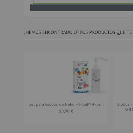
¡HEMOS ENCONTRADO OTROS PRODUCTOS QUE TE
Gel para Globos de Helio HiFloat® 473ml
Globos F
SOLO
18,90 €