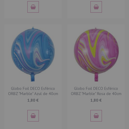
Globo Foil DECO Esférico
Globo Foil DECO Esférico
ORBZ "Marble" Azul de 40cm
ORBZ "Marble" Rosa de 40cm
1,80 €
1,80 €