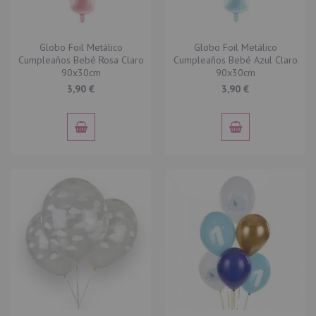
Globo Foil Metálico
Globo Foil Metálico
Cumpleaños Bebé Rosa Claro
Cumpleaños Bebé Azul Claro
90x30cm
90x30cm
3,90 €
3,90 €