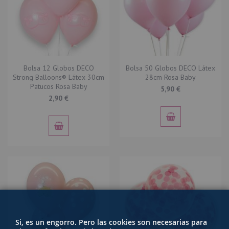
Bolsa 12 Globos DECO
Bolsa 50 Globos DECO Látex
Strong Balloons® Látex 30cm
28cm Rosa Baby
Patucos Rosa Baby
5,90 €
2,90 €
Si, es un engorro. Pero las cookies son necesarias para