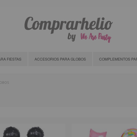
RA FIESTAS
ACCESORIOS PARA GLOBOS
COMPLEMENTOS PAR
LOBOS