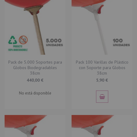
Pack de 5.000 Soportes para
Pack 100 Varillas de Plástico
Globos Biodegradables
con Soporte para Globos
38cm
38cm
440,00 €
5,90 €
No está disponible