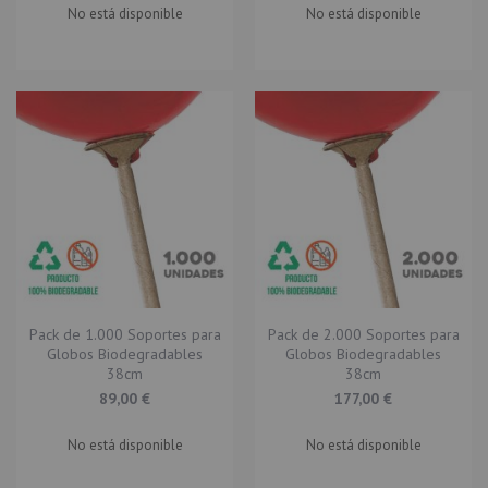
No está disponible
No está disponible
Pack de 1.000 Soportes para
Pack de 2.000 Soportes para
Globos Biodegradables
Globos Biodegradables
38cm
38cm
89,00 €
177,00 €
No está disponible
No está disponible