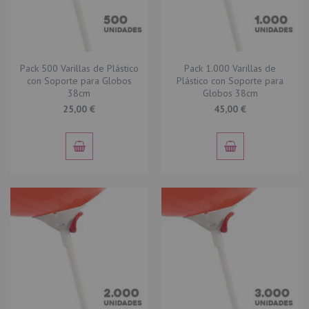
Pack 500 Varillas de Plástico
Pack 1.000 Varillas de
con Soporte para Globos
Plástico con Soporte para
38cm
Globos 38cm
25,00 €
45,00 €