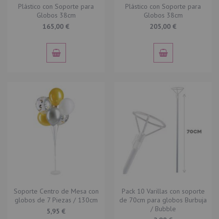
Plástico con Soporte para
Plástico con Soporte para
Globos 38cm
Globos 38cm
165,00 €
205,00 €
Soporte Centro de Mesa con
Pack 10 Varillas con soporte
globos de 7 Piezas / 130cm
de 70cm para globos Burbuja
/ Bubble
5,95 €