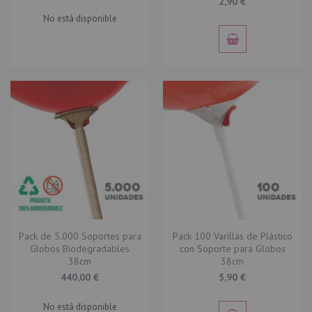
2,90 €
No está disponible
Pack de 5.000 Soportes para
Pack 100 Varillas de Plástico
Globos Biodegradables
con Soporte para Globos
38cm
38cm
440,00 €
5,90 €
No está disponible