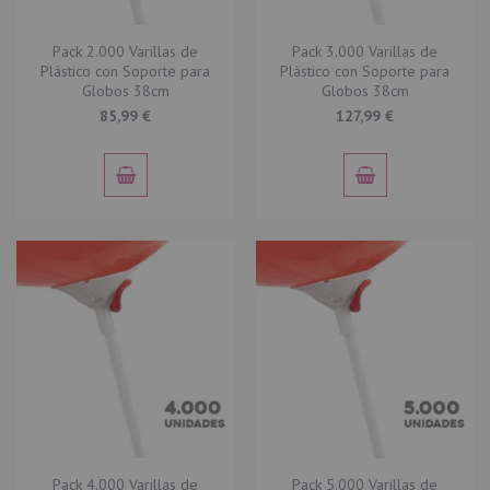
Pack 2.000 Varillas de
Pack 3.000 Varillas de
Plástico con Soporte para
Plástico con Soporte para
Globos 38cm
Globos 38cm
85,99 €
127,99 €
Pack 4.000 Varillas de
Pack 5.000 Varillas de