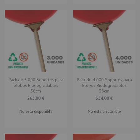
Pack de 3.000 Soportes para
Pack de 4.000 Soportes para
Globos Biodegradables
Globos Biodegradables
38cm
38cm
265,00 €
354,00 €
No está disponible
No está disponible