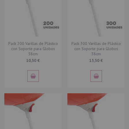
Pack 200 Varillas de Plástico
Pack 300 Varillas de Plástico
con Soporte para Globos
con Soporte para Globos
38cm
38cm
10,50 €
15,50 €