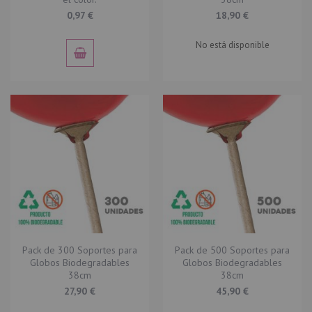
0,97 €
18,90 €
No está disponible
Pack de 300 Soportes para
Pack de 500 Soportes para
Globos Biodegradables
Globos Biodegradables
38cm
38cm
27,90 €
45,90 €