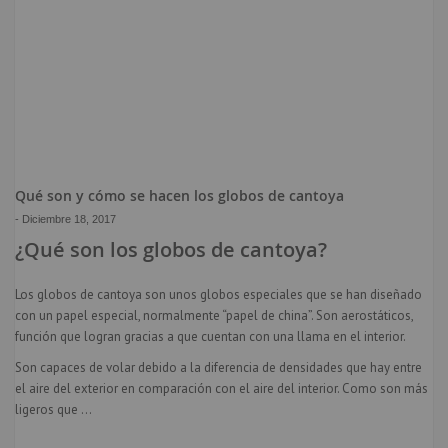
Qué son y cómo se hacen los globos de cantoya
-
Diciembre 18, 2017
¿Qué son los globos de cantoya?
Los globos de cantoya son unos globos especiales que se han diseñado
con un papel especial, normalmente “papel de china”. Son aerostáticos,
función que logran gracias a que cuentan con una llama en el interior.
Son capaces de volar debido a la diferencia de densidades que hay entre
el aire del exterior en comparación con el aire del interior. Como son más
ligeros que
...