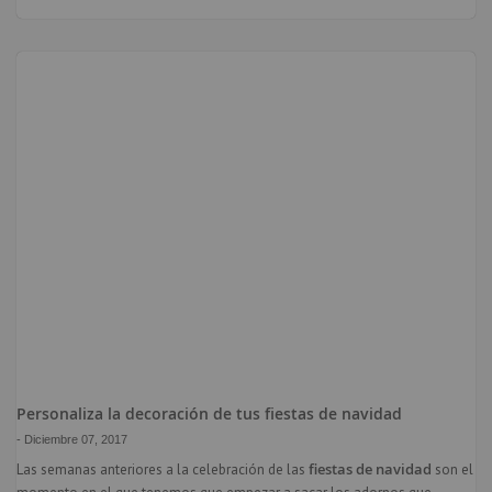
Personaliza la decoración de tus fiestas de navidad
-
Diciembre 07, 2017
fiestas de navidad
Las semanas anteriores a la celebración de las
son el