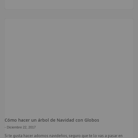
Cómo hacer un árbol de Navidad con Globos
-
Diciembre 22, 2017
Si te gusta hacer adornos navideños, seguro que te lo vas a pasar en