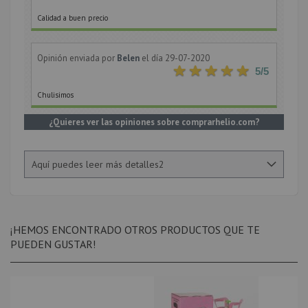
Calidad a buen precio
Opinión enviada por
Belen
el día 29-07-2020
5
/5
Chulisimos
¿Quieres ver las opiniones sobre comprarhelio.com?
Aquí puedes leer más detalles2
¡HEMOS ENCONTRADO OTROS PRODUCTOS QUE TE
PUEDEN GUSTAR!