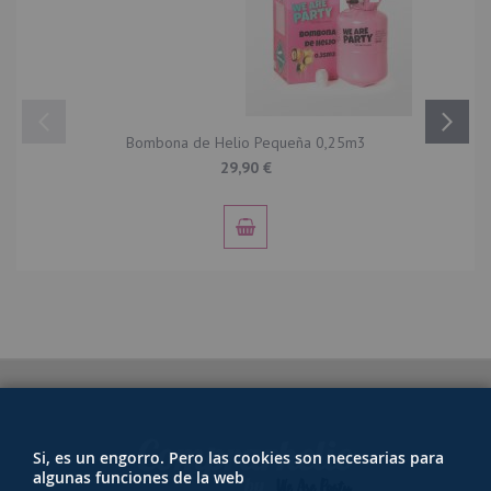
Bombona de Helio Pequeña 0,25m3
29,90 €
Si, es un engorro. Pero las cookies son necesarias para
algunas funciones de la web