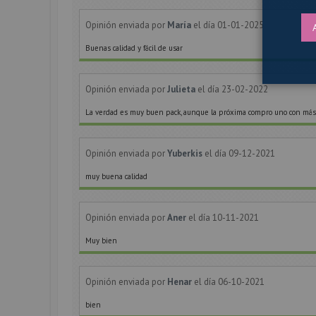
Opinión enviada por
María
el día 01-01-2025
Buenas calidad y fácil de usar
Opinión enviada por
Julieta
el día 23-02-2022
La verdad es muy buen pack, aunque la próxima compro uno con más 
Opinión enviada por
Yuberkis
el día 09-12-2021
muy buena calidad
Opinión enviada por
Aner
el día 10-11-2021
Muy bien
Opinión enviada por
Henar
el día 06-10-2021
bien