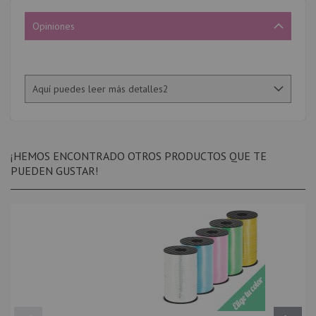
Opiniones
Aquí puedes leer más detalles2
¡HEMOS ENCONTRADO OTROS PRODUCTOS QUE TE
PUEDEN GUSTAR!