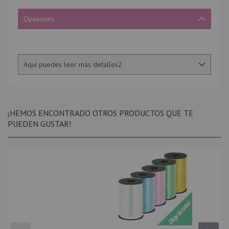
Opiniones
Aquí puedes leer más detalles2
¡HEMOS ENCONTRADO OTROS PRODUCTOS QUE TE
PUEDEN GUSTAR!