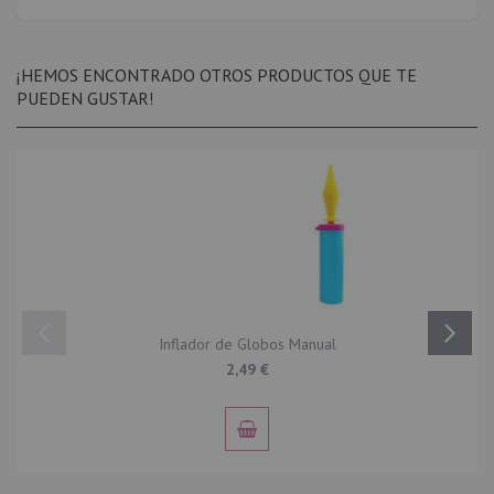
¡HEMOS ENCONTRADO OTROS PRODUCTOS QUE TE
PUEDEN GUSTAR!
Inflador de Globos Manual
2,49 €