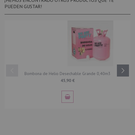
¡HEMOS ENCONTRADO OTROS PRODUCTOS QUE TE
PUEDEN GUSTAR!
Bombona de Helio Desechable Grande 0,40m3
45,90 €