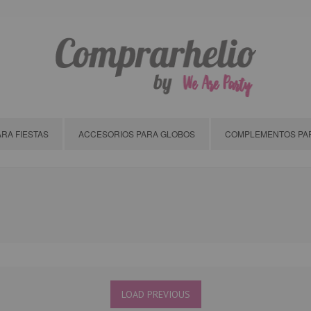
RA FIESTAS
ACCESORIOS PARA GLOBOS
COMPLEMENTOS PAR
LOAD PREVIOUS