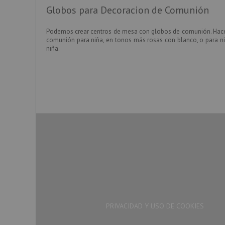
Globos para Decoracion de Comunión
Podemos crear centros de mesa con globos de comunión. Hacer
comunión para niña, en tonos más rosas con blanco, o para ni
niña.
PRIVACIDAD Y USO DE COOKIES