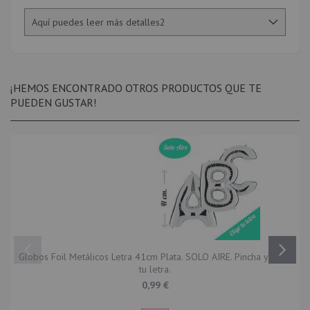
Aquí puedes leer más detalles2
¡HEMOS ENCONTRADO OTROS PRODUCTOS QUE TE
PUEDEN GUSTAR!
Globos Foil Metálicos Letra 41cm Plata. SOLO AIRE. Pincha y elige
tu letra.
0,99 €