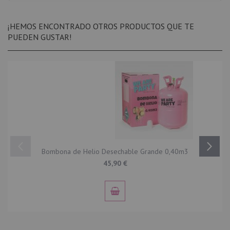
¡HEMOS ENCONTRADO OTROS PRODUCTOS QUE TE
PUEDEN GUSTAR!
Bombona de Helio Desechable Grande 0,40m3
45,90 €