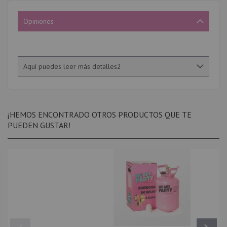
Opiniones
Aquí puedes leer más detalles2
¡HEMOS ENCONTRADO OTROS PRODUCTOS QUE TE
PUEDEN GUSTAR!