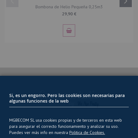
Bombona de Helio Pequeña 0,25m3
29,90 €
Si, es un engorro. Pero las cookies son necesarias para
algunas funciones de la web
MGBECOM SL usa cookies propias y de terceros en esta web
para asegurar el correcto funcionamiento y analizar su uso.
PRIVACIDAD Y USO DE COOKIES
Puedes ver más info en nuestra
Politica de Cookies.