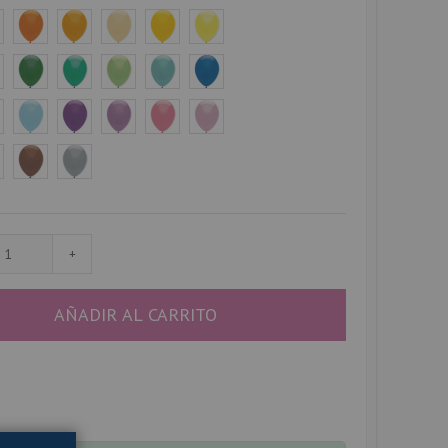
+
AÑADIR AL CARRITO