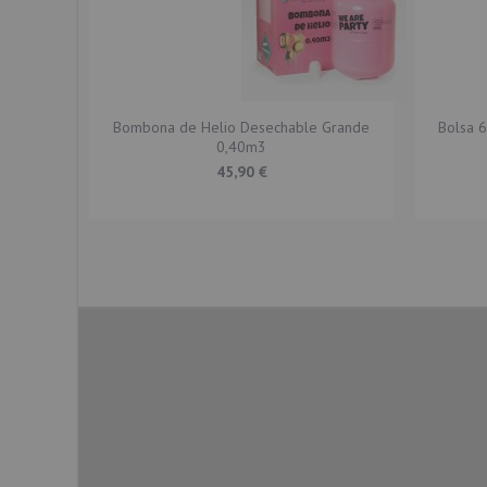
Bombona de Helio Desechable Grande
Bolsa 
0,40m3
45,90 €