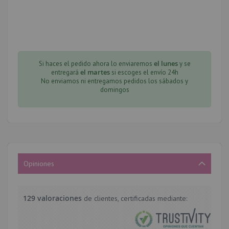
el lunes
Si haces el pedido ahora lo enviaremos
y se
el martes
entregará
si escoges el envío 24h
No enviamos ni entregamos pedidos los sábados y
domingos
Opiniones
129 valoraciones
de clientes, certificadas mediante: