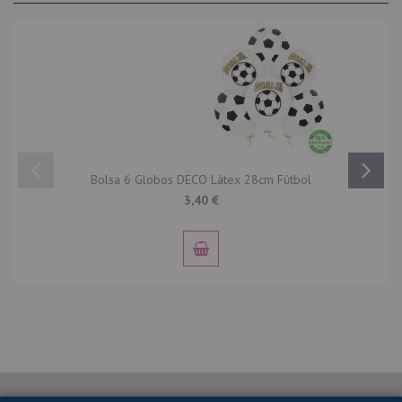
Bolsa 6 Globos DECO Látex 28cm Fútbol
3,40 €