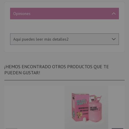
Opiniones
Aquí puedes leer más detalles2
¡HEMOS ENCONTRADO OTROS PRODUCTOS QUE TE
PUEDEN GUSTAR!