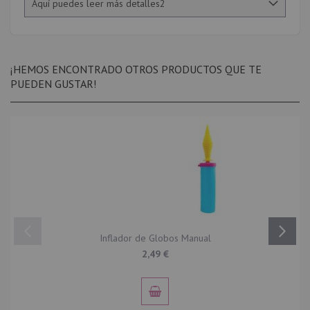
Aquí puedes leer más detalles2
¡HEMOS ENCONTRADO OTROS PRODUCTOS QUE TE
PUEDEN GUSTAR!
Inflador de Globos Manual
2,49 €