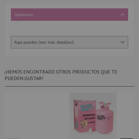
Opiniones
Aquí puedes leer más detalles2
¡HEMOS ENCONTRADO OTROS PRODUCTOS QUE TE
PUEDEN GUSTAR!