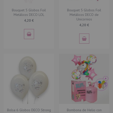
Bouquet 5 Globos Foil
Bouquet 5 Globos Foil
Metálicos DECO LOL
Metálicos DECO de
Unicornios
4,20 €
4,20 €
Bolsa 6 Globos DECO Strong
Bombona de Helio con