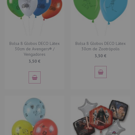
Bolsa 8 Globos DECO Látex
Bolsa 8 Globos DECO Látex
30cm de Avengers® /
30cm de Zootrópolis
Vengadores
3,50 €
3,50 €