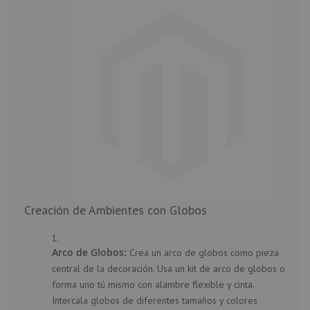
Creación de Ambientes con Globos
Arco de Globos:
Crea un arco de globos como pieza
central de la decoración. Usa un kit de arco de globos o
forma uno tú mismo con alambre flexible y cinta.
Intercala globos de diferentes tamaños y colores