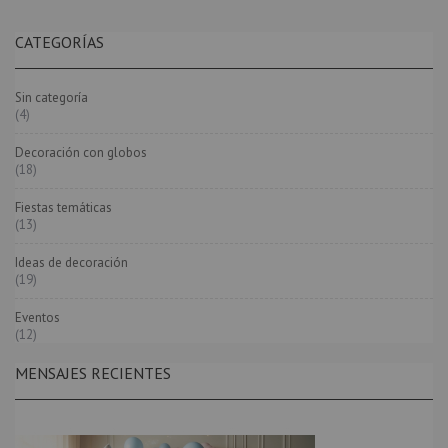
CATEGORÍAS
Sin categoría
(4)
Decoración con globos
(18)
Fiestas temáticas
(13)
Ideas de decoración
(19)
Eventos
(12)
MENSAJES RECIENTES