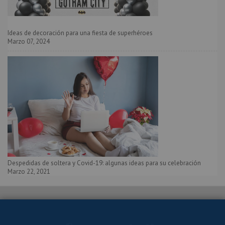
Ideas de decoración para una fiesta de superhéroes
Marzo 07, 2024
Despedidas de soltera y Covid-19: algunas ideas para su celebración
Marzo 22, 2021