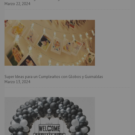
Marzo 22, 2024
Super Ideas para un Cumpleaños con Globos y Guirnaldas
Marzo 13, 2024