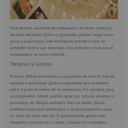
Para decorar una fiesta de cumpleaños de forma creativa y
atractiva utilizando globos y guirnaldas, puedes seguir estos
pasos y sugerencias. Este enfoque te permitirá crear un
ambiente festivo que encantará a tus invitados y hará que el
cumpleañero se sienta especial.
Temática y Colores
Primero, define una temática y una paleta de colores. Esto te
ayudará a seleccionar globos y guirnaldas que armonicen
entre sí y con el motivo de la celebración. Por ejemplo, para
un cumpleaños infantil, puedes optar por colores vibrantes o
personajes de dibujos animados. Para un adulto, quizás
prefieras tonos más sofisticados o un tema específico como
los años 80, boho chic, etc. O quizá también globos más
elegantes como los oro o plata, o incluso los cromados.