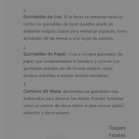
Guirnaldas de Luz:
Si la fiesta se extiende hasta la
noche, las guirnaldas de luces pueden añadir un
ambiente mágico. Úsalas para enmarcar espacios, como
alrededor de las mesas o a lo largo de pasillos.
Guirnaldas de Papel:
Crea o compra guirnaldas de
papel que complementen tu temática y colores. Las
guirnaldas pueden ser de formas simples como
círculos, estrellas, o incluso diseños temáticos.
Caminos de Mesa:
Aprovecha las guirnaldas más
elaboradas para decorar las mesas. Pueden funcionar
como un camino de mesa sobre el que colocar platos,
cubiertos y decoraciones.
Toques
Finales