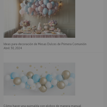
Ideas para decoración de Mesas Dulces de Primera Comunión
Abril 30, 2024
Cómo hacer una guirnalda con globos de manera manual