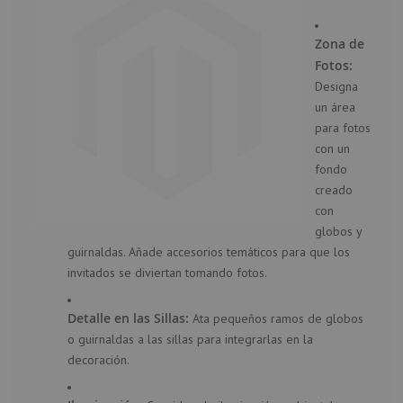
Zona de
Fotos:
Designa
un área
para fotos
con un
fondo
creado
con
globos y
guirnaldas. Añade accesorios temáticos para que los
invitados se diviertan tomando fotos.
Detalle en las Sillas:
Ata pequeños ramos de globos
o guirnaldas a las sillas para integrarlas en la
decoración.