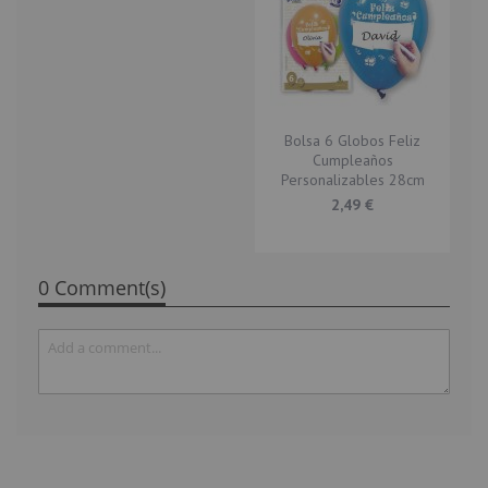
Bolsa 6 Globos Feliz
Cumpleaños
Personalizables 28cm
2,49 €
0 Comment(s)