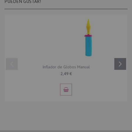
PUEDEN GUSTAR!
Inflador de Globos Manual
2,49 €