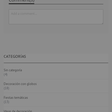
CATEGORÍAS
Sin categoría
(4)
Decoración con globos
(18)
Fiestas temáticas
(13)
Ideas de decoración