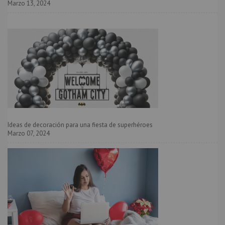
Marzo 13, 2024
Ideas de decoración para una fiesta de superhéroes
Marzo 07, 2024