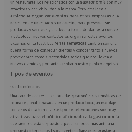
gastronomía
un restaurante. Los relacionados con la
son muy
atractivos y dan visibilidad a la marca. Pero otra idea a
organizar eventos para otras empresas
explotar es
que
necesiten de un espacio y un catering para presentar sus
productos y servicios y una buena forma de darnos a conocer
y establecer nuevos contactos es organizar estos eventos
ferias temáticas
externos en tu local. Las
también son una
buena forma de conseguir clientes y conocer tanto a nuevos
proveedores como a potenciales socios que nos lleven a
nuevos eventos y por tanto, ampliar nuestro público objetivo.
Tipos de eventos
Gastronómicos
Una cata de aceites, unas jornadas gastronómicas temáticas de
cocina regional o basadas en un producto local, un maridaje
muy
con vinos de la tierra… Este tipo de celebraciones son
atractivas para el público aficionado a la gastronomía
que siempre está dispuesto a pagar un poco más ante una
prestigio
propuesta interesante. Estos eventos afianzan el