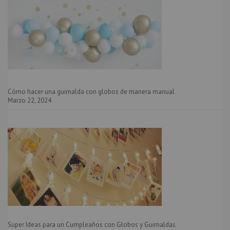
Cómo hacer una guirnalda con globos de manera manual
Marzo 22, 2024
Super Ideas para un Cumpleaños con Globos y Guirnaldas