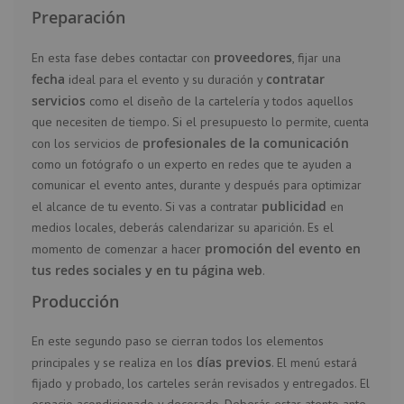
Preparación
proveedores
En esta fase debes contactar con
, fijar una
fecha
contratar
ideal para el evento y su duración y
servicios
como el diseño de la cartelería y todos aquellos
que necesiten de tiempo. Si el presupuesto lo permite, cuenta
profesionales de la comunicación
con los servicios de
como un fotógrafo o un experto en redes que te ayuden a
comunicar el evento antes, durante y después para optimizar
publicidad
el alcance de tu evento. Si vas a contratar
en
medios locales, deberás calendarizar su aparición. Es el
promoción del evento en
momento de comenzar a hacer
tus redes sociales y en tu página web
.
Producción
En este segundo paso se cierran todos los elementos
días previos
principales y se realiza en los
. El menú estará
fijado y probado, los carteles serán revisados y entregados. El