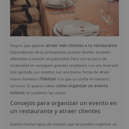
atraer más clientes a tu restaurante
Seguro que quieres
.
Dependiendo de tu presupuesto puedes diseñar acciones
diferentes e invertir en publicidad. Pero con un poco de
creatividad se consiguen grandes resultados con una inversión
más ajustada. Los eventos son una buena forma de atraer
fidelizar
nueva clientela y
a la que ya confía en nuestros
cómo organizar un evento
servicios. Si quieres saber
exitoso
, te contamos las claves.
Consejos para organizar un evento en
un restaurante y atraer clientes
Existen muchos tipos de eventos que se pueden organizar en