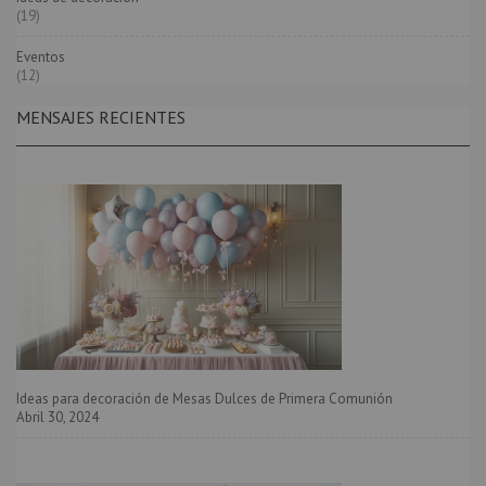
(19)
Eventos
(12)
MENSAJES RECIENTES
Ideas para decoración de Mesas Dulces de Primera Comunión
Abril 30, 2024